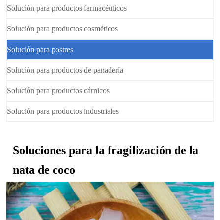
Solución para productos farmacéuticos
Solución para productos cosméticos
Solución para postres
Solución para productos de panadería
Solución para productos cárnicos
Solución para productos industriales
Soluciones para la fragilización de la
nata de coco