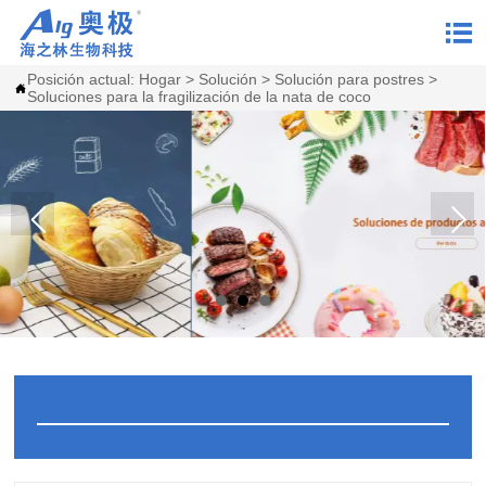

Posición actual:
Hogar
>
Solución
>
Solución para postres
>

Soluciones para la fragilización de la nata de coco