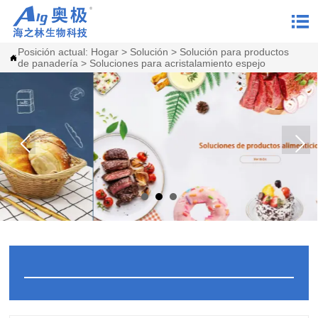

Posición actual:
Hogar
>
Solución
>
Solución para productos

de panadería
>
Soluciones para acristalamiento espejo