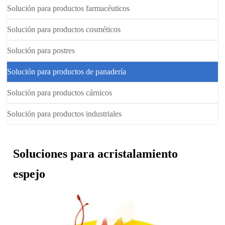
Solución para productos farmacéuticos
Solución para productos cosméticos
Solución para postres
Solución para productos de panadería
Solución para productos cárnicos
Solución para productos industriales
Soluciones para acristalamiento
espejo