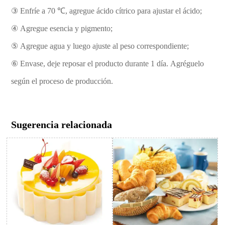
③ Enfríe a 70 ℃, agregue ácido cítrico para ajustar el ácido;
④ Agregue esencia y pigmento;
⑤ Agregue agua y luego ajuste al peso correspondiente;
⑥ Envase, deje reposar el producto durante 1 día. Agréguelo
según el proceso de producción.
Sugerencia relacionada