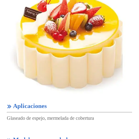
Aplicaciones

Glaseado de espejo, mermelada de cobertura