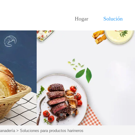
Hogar
Solución
panadería
>
Soluciones para productos harineros