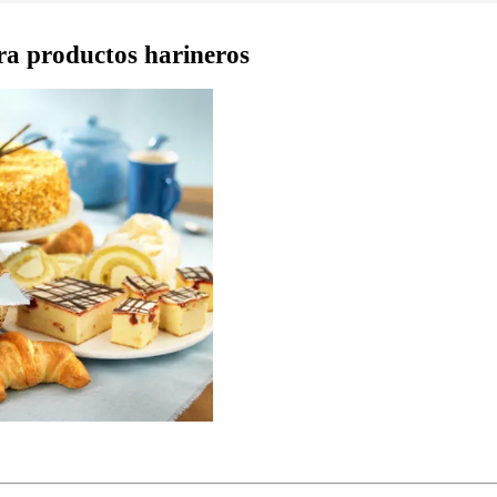
ra productos harineros