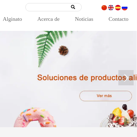

Alginato
Acerca de
Noticias
Contacto