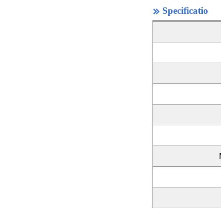
Specificatio
