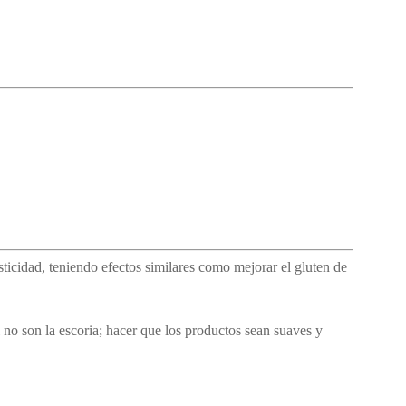
sticidad, teniendo efectos similares como mejorar el gluten de
 no son la escoria; hacer que los productos sean suaves y