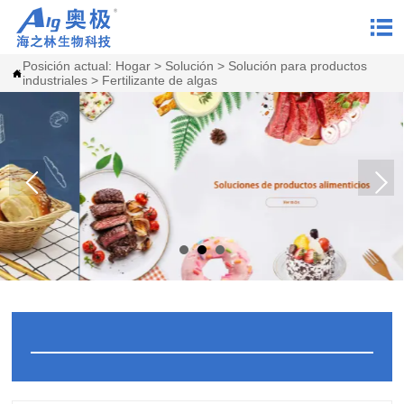

Posición actual:
Hogar
>
Solución
>
Solución para productos

industriales
>
Fertilizante de algas