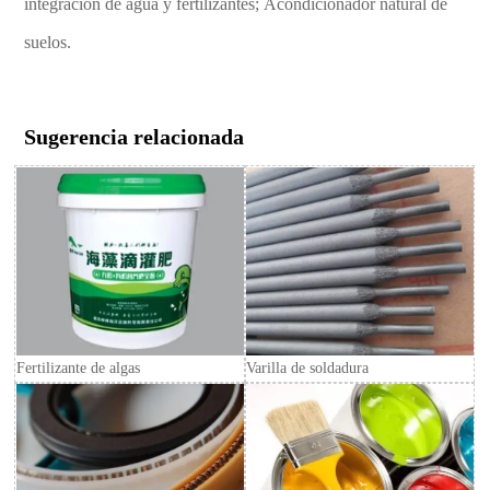
integración de agua y fertilizantes; Acondicionador natural de
suelos.
Sugerencia relacionada
Fertilizante de algas
Varilla de soldadura