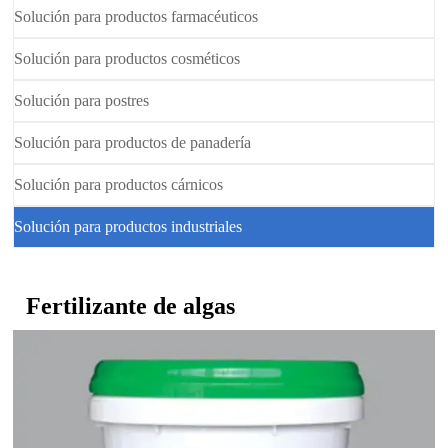
Solución para productos farmacéuticos
Solución para productos cosméticos
Solución para postres
Solución para productos de panadería
Solución para productos cárnicos
Solución para productos industriales
Fertilizante de algas