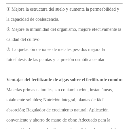
① Mejora la estructura del suelo y aumenta la permeabilidad y
la capacidad de coalescencia.
② Mejore la inmunidad del organismo, mejore efectivamente la
calidad del cultivo.
③ La quelación de iones de metales pesados mejora la
fotosíntesis de las plantas y la presión osmótica celular
Ventajas del fertilizante de algas sobre el fertilizante común:
Materias primas naturales, sin contaminación, instantáneas,
totalmente solubles; Nutrición integral, plantas de fácil
absorción; Regulador de crecimiento natural; Aplicación
conveniente y ahorro de mano de obra; Adecuado para la