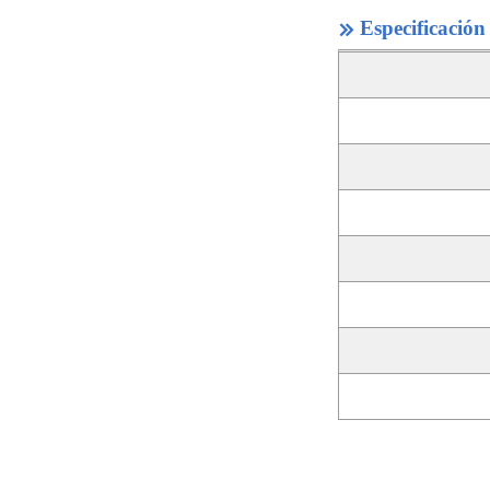
Especificación
