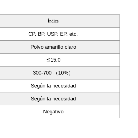
Índice
CP, BP, USP, EP, etc.
Polvo amarillo claro
≦15.0
300-700 （10%）
Según la necesidad
Según la necesidad
Negativo