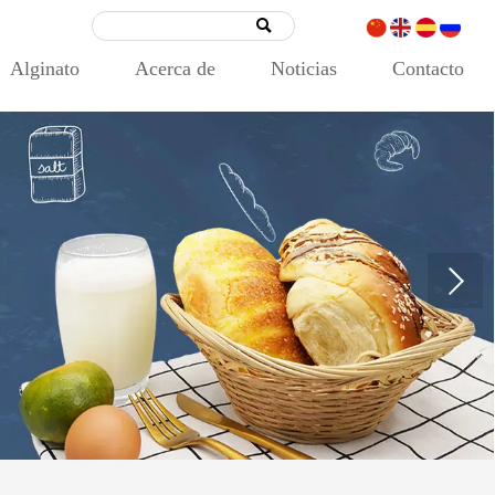

Alginato
Acerca de
Noticias
Contacto