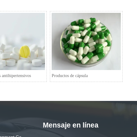
antihipertensivos
Productos de cápsula
Mensaje en línea