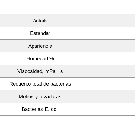
Articulo
Estándar
Apariencia
Humedad,%
Viscosidad, mPa · s
Recuento total de bacterias
Mohos y levaduras
Bacterias E. coli